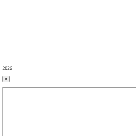
2026
×