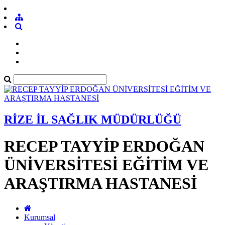
RİZE İL SAĞLIK MÜDÜRLÜĞÜ
RECEP TAYYİP ERDOĞAN
ÜNİVERSİTESİ EĞİTİM VE
ARAŞTIRMA HASTANESİ
Kurumsal