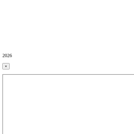
2026
×