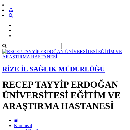
RİZE İL SAĞLIK MÜDÜRLÜĞÜ
RECEP TAYYİP ERDOĞAN
ÜNİVERSİTESİ EĞİTİM VE
ARAŞTIRMA HASTANESİ
Kurumsal