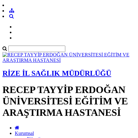
RİZE İL SAĞLIK MÜDÜRLÜĞÜ
RECEP TAYYİP ERDOĞAN
ÜNİVERSİTESİ EĞİTİM VE
ARAŞTIRMA HASTANESİ
Kurumsal