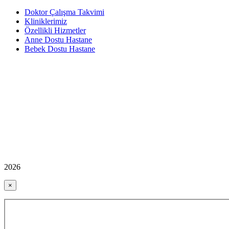
Doktor Çalışma Takvimi
Kliniklerimiz
Özellikli Hizmetler
Anne Dostu Hastane
Bebek Dostu Hastane
2026
×