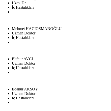
Uzm. Dr.
İç Hastalıkları
Mehmet HACIOSMANOĞLU
Uzman Doktor
İç Hastalıkları
Elifnur AVCI
Uzman Doktor
İç Hastalıkları
Edanur AKSOY
Uzman Doktor
İç Hastalıkları