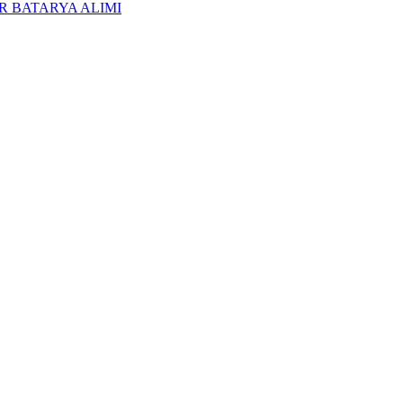
R BATARYA ALIMI