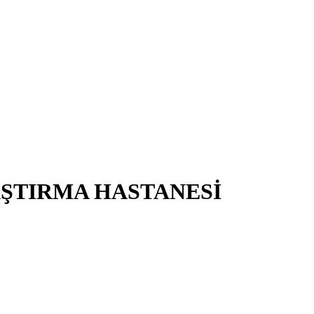
AŞTIRMA HASTANESİ