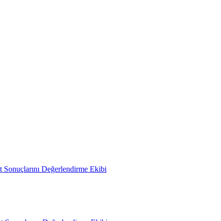
 Sonuçlarını Değerlendirme Ekibi