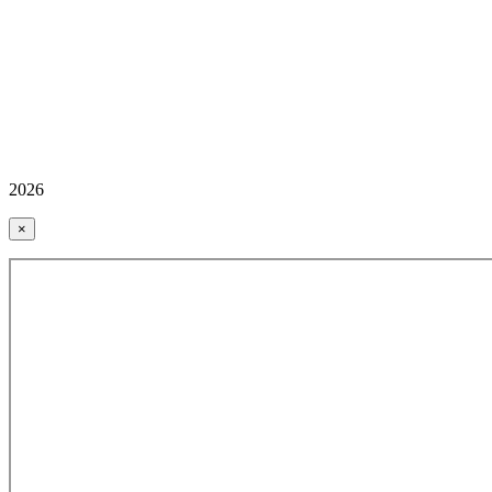
2026
×