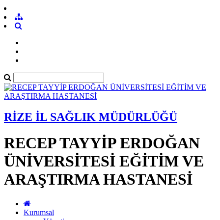
RİZE İL SAĞLIK MÜDÜRLÜĞÜ
RECEP TAYYİP ERDOĞAN
ÜNİVERSİTESİ EĞİTİM VE
ARAŞTIRMA HASTANESİ
Kurumsal