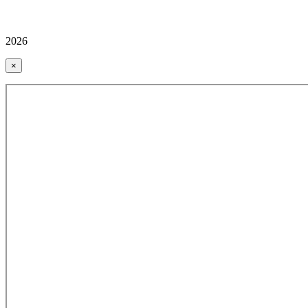
2026
×