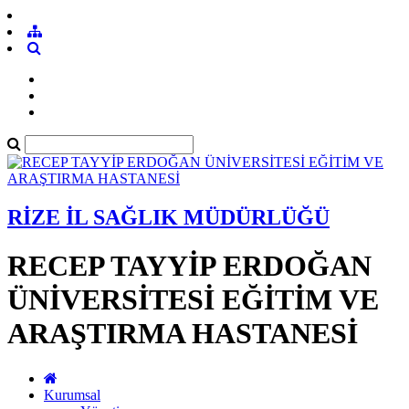
RİZE İL SAĞLIK MÜDÜRLÜĞÜ
RECEP TAYYİP ERDOĞAN
ÜNİVERSİTESİ EĞİTİM VE
ARAŞTIRMA HASTANESİ
Kurumsal