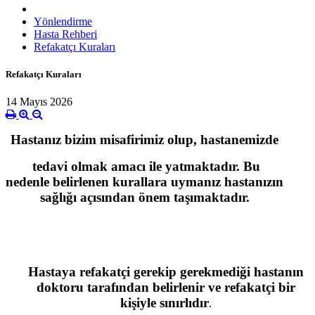
Yönlendirme
Hasta Rehberi
Refakatçı Kuraları
Refakatçı Kuraları
14 Mayıs 2026
Hastanız bizim misafirimiz olup, hastanemizde
tedavi olmak amacı ile yatmaktadır. Bu
nedenle belirlenen kurallara uymanız hastanızın
sağlığı açısından önem taşımaktadır.
Hastaya refakatçi gerekip gerekmediği hastanın
doktoru tarafından belirlenir ve refakatçi bir
kişiyle sınırlıdır
.