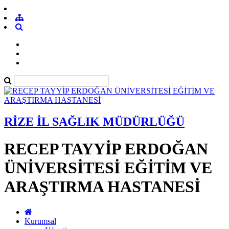
RİZE İL SAĞLIK MÜDÜRLÜĞÜ
RECEP TAYYİP ERDOĞAN
ÜNİVERSİTESİ EĞİTİM VE
ARAŞTIRMA HASTANESİ
Kurumsal