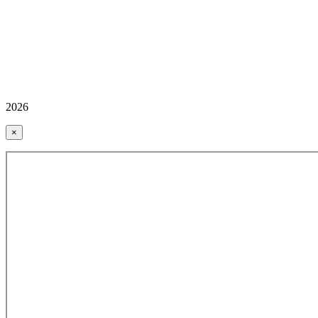
2026
×