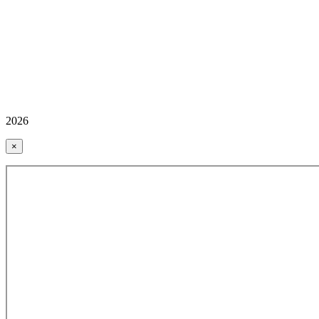
2026
×