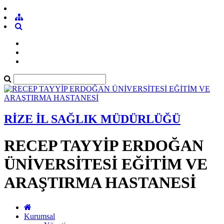
RİZE İL SAĞLIK MÜDÜRLÜĞÜ
RECEP TAYYİP ERDOĞAN
ÜNİVERSİTESİ EĞİTİM VE
ARAŞTIRMA HASTANESİ
Kurumsal