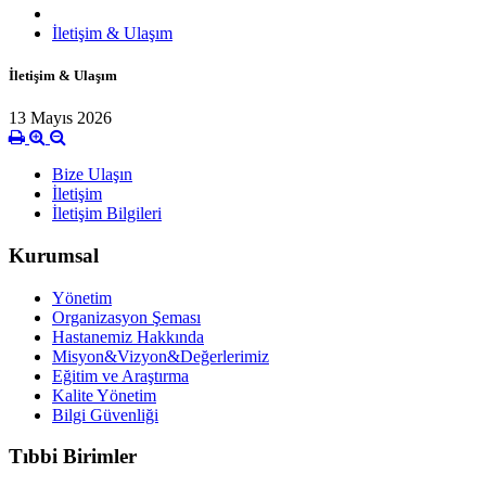
İletişim & Ulaşım
İletişim & Ulaşım
13 Mayıs 2026
Bize Ulaşın
İletişim
İletişim Bilgileri
Kurumsal
Yönetim
Organizasyon Şeması
Hastanemiz Hakkında
Misyon&Vizyon&Değerlerimiz
Eğitim ve Araştırma
Kalite Yönetim
Bilgi Güvenliği
Tıbbi Birimler