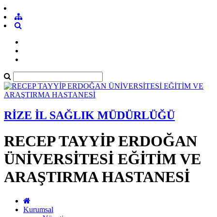
RİZE İL SAĞLIK MÜDÜRLÜĞÜ
RECEP TAYYİP ERDOĞAN
ÜNİVERSİTESİ EĞİTİM VE
ARAŞTIRMA HASTANESİ
Kurumsal