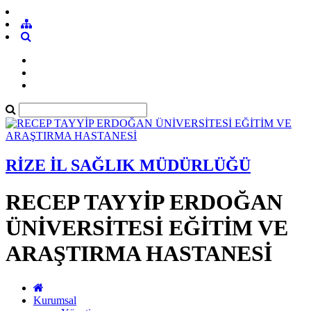
RİZE İL SAĞLIK MÜDÜRLÜĞÜ
RECEP TAYYİP ERDOĞAN
ÜNİVERSİTESİ EĞİTİM VE
ARAŞTIRMA HASTANESİ
Kurumsal