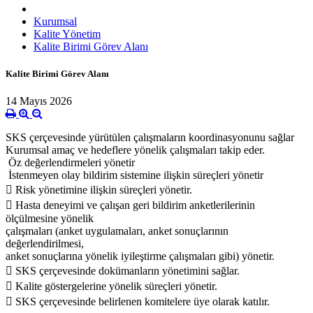
Kurumsal
Kalite Yönetim
Kalite Birimi Görev Alanı
Kalite Birimi Görev Alanı
14 Mayıs 2026
SKS çerçevesinde yürütülen çalışmaların koordinasyonunu sağlar
Kurumsal amaç ve hedeflere yönelik çalışmaları takip eder.
Öz değerlendirmeleri yönetir
İstenmeyen olay bildirim sistemine ilişkin süreçleri yönetir
 Risk yönetimine ilişkin süreçleri yönetir.
 Hasta deneyimi ve çalışan geri bildirim anketlerilerinin
ölçülmesine yönelik
çalışmaları (anket uygulamaları, anket sonuçlarının
değerlendirilmesi,
anket sonuçlarına yönelik iyileştirme çalışmaları gibi) yönetir.
 SKS çerçevesinde dokümanların yönetimini sağlar.
 Kalite göstergelerine yönelik süreçleri yönetir.
 SKS çerçevesinde belirlenen komitelere üye olarak katılır.