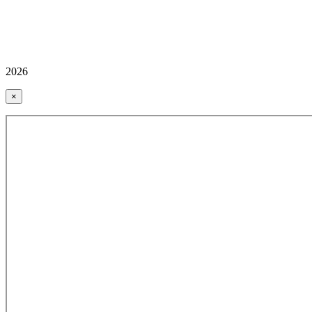
2026
×