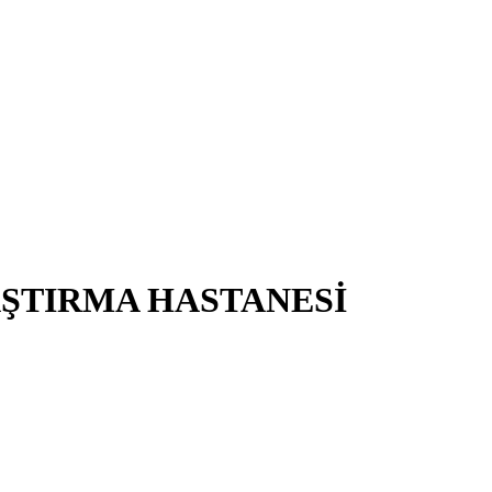
AŞTIRMA HASTANESİ