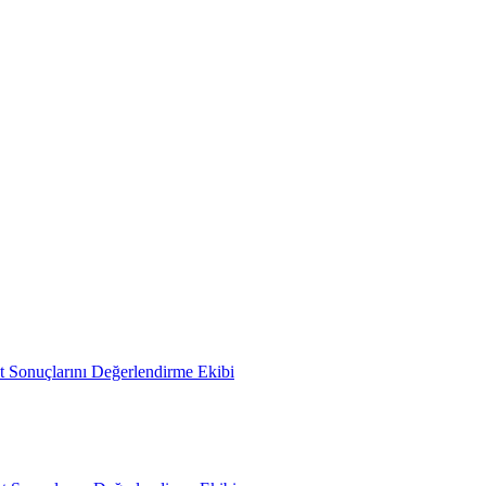
 Sonuçlarını Değerlendirme Ekibi