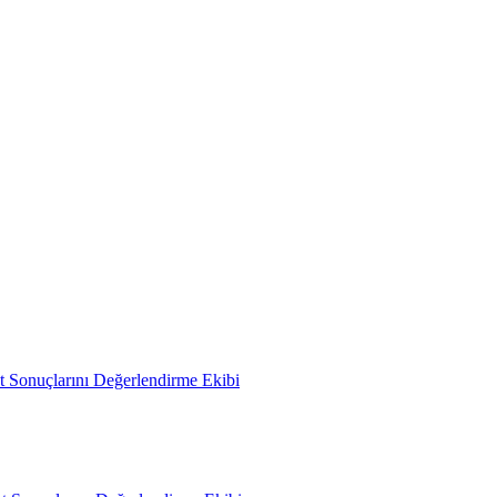
 Sonuçlarını Değerlendirme Ekibi