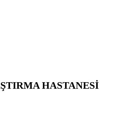
AŞTIRMA HASTANESİ