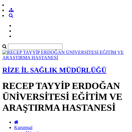
RİZE İL SAĞLIK MÜDÜRLÜĞÜ
RECEP TAYYİP ERDOĞAN
ÜNİVERSİTESİ EĞİTİM VE
ARAŞTIRMA HASTANESİ
Kurumsal