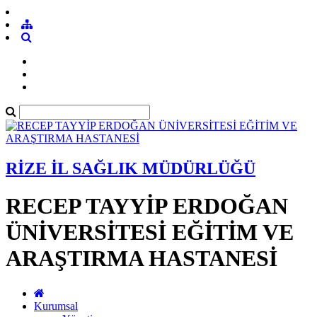
RİZE İL SAĞLIK MÜDÜRLÜĞÜ
RECEP TAYYİP ERDOĞAN
ÜNİVERSİTESİ EĞİTİM VE
ARAŞTIRMA HASTANESİ
Kurumsal