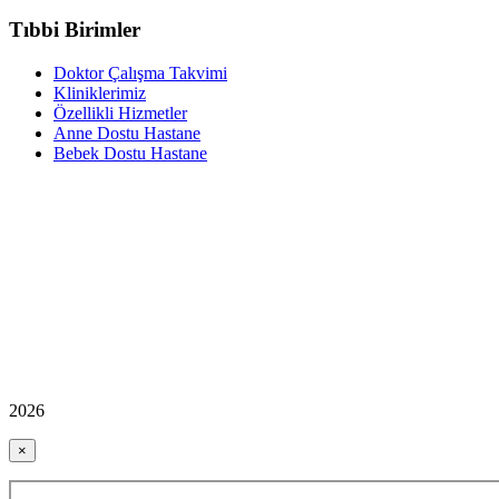
Tıbbi Birimler
Doktor Çalışma Takvimi
Kliniklerimiz
Özellikli Hizmetler
Anne Dostu Hastane
Bebek Dostu Hastane
2026
×