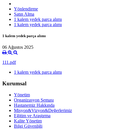
Yönlendirme
Satın Alma
1 kalem yedek parça alımı
1 kalem yedek parça alımı
1 kalem yedek parça alımı
06 Ağustos 2025
111.pdf
1 kalem yedek parça alımı
Kurumsal
Yönetim
Organizasyon Şeması
Hastanemiz Hakkında
Misyon&Vizyon&Değerlerimiz
Eğitim ve Araştırma
Kalite Yönetim
Bilgi Güvenliği