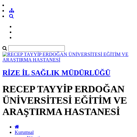
RİZE İL SAĞLIK MÜDÜRLÜĞÜ
RECEP TAYYİP ERDOĞAN
ÜNİVERSİTESİ EĞİTİM VE
ARAŞTIRMA HASTANESİ
Kurumsal