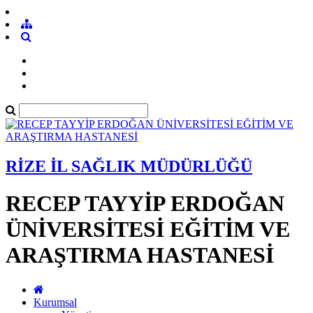
RİZE İL SAĞLIK MÜDÜRLÜĞÜ
RECEP TAYYİP ERDOĞAN
ÜNİVERSİTESİ EĞİTİM VE
ARAŞTIRMA HASTANESİ
Kurumsal