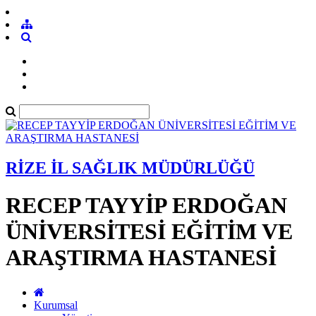
RİZE İL SAĞLIK MÜDÜRLÜĞÜ
RECEP TAYYİP ERDOĞAN
ÜNİVERSİTESİ EĞİTİM VE
ARAŞTIRMA HASTANESİ
Kurumsal