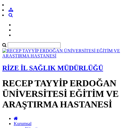
RİZE İL SAĞLIK MÜDÜRLÜĞÜ
RECEP TAYYİP ERDOĞAN
ÜNİVERSİTESİ EĞİTİM VE
ARAŞTIRMA HASTANESİ
Kurumsal