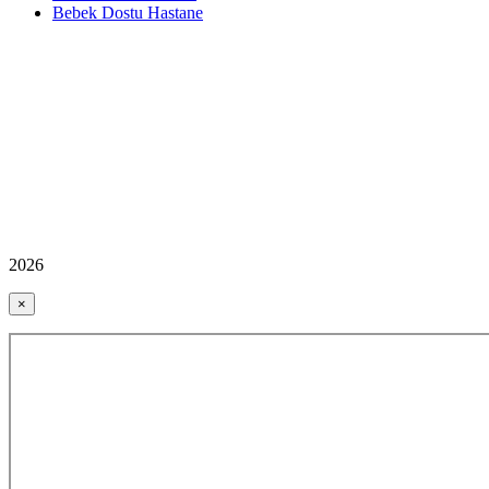
Bebek Dostu Hastane
2026
×