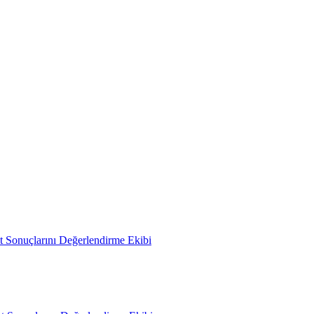
 Sonuçlarını Değerlendirme Ekibi