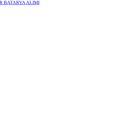
R BATARYA ALIMI