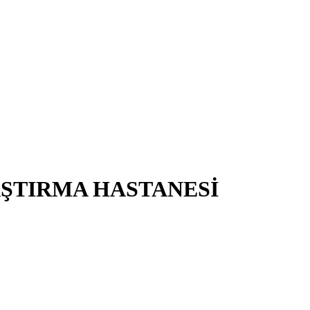
AŞTIRMA HASTANESİ