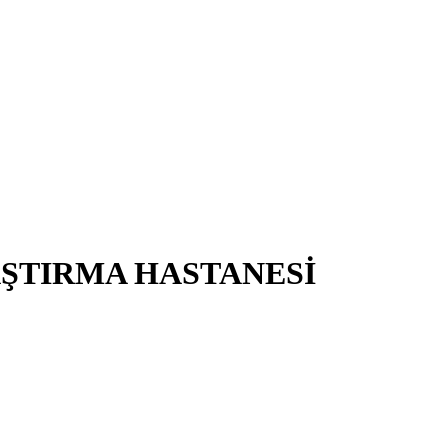
AŞTIRMA HASTANESİ