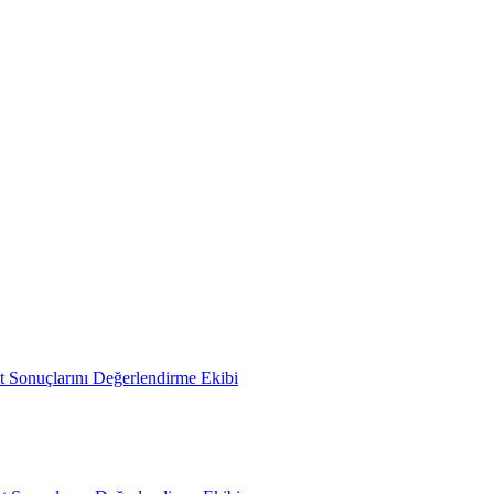
 Sonuçlarını Değerlendirme Ekibi