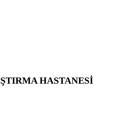
AŞTIRMA HASTANESİ