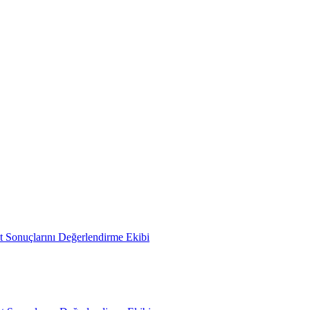
 Sonuçlarını Değerlendirme Ekibi