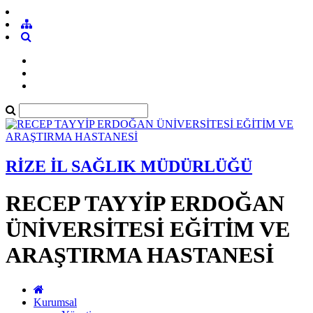
RİZE İL SAĞLIK MÜDÜRLÜĞÜ
RECEP TAYYİP ERDOĞAN
ÜNİVERSİTESİ EĞİTİM VE
ARAŞTIRMA HASTANESİ
Kurumsal