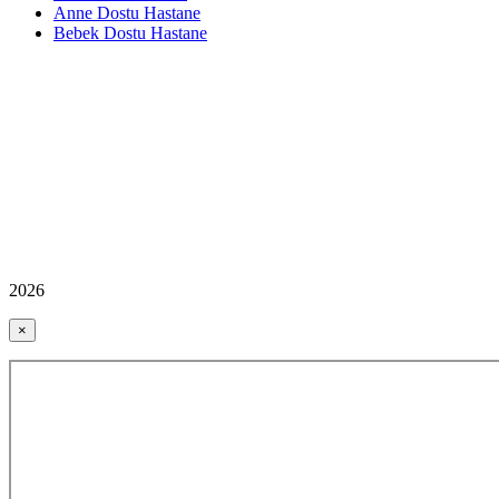
Anne Dostu Hastane
Bebek Dostu Hastane
2026
×