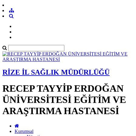
RİZE İL SAĞLIK MÜDÜRLÜĞÜ
RECEP TAYYİP ERDOĞAN
ÜNİVERSİTESİ EĞİTİM VE
ARAŞTIRMA HASTANESİ
Kurumsal