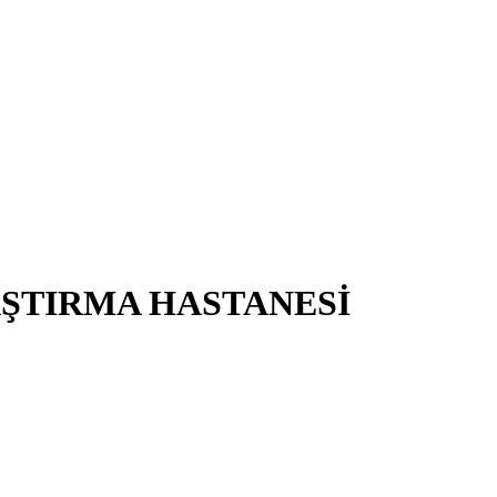
AŞTIRMA HASTANESİ