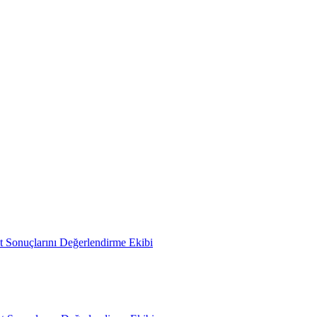
 Sonuçlarını Değerlendirme Ekibi