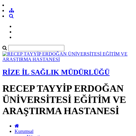
RİZE İL SAĞLIK MÜDÜRLÜĞÜ
RECEP TAYYİP ERDOĞAN
ÜNİVERSİTESİ EĞİTİM VE
ARAŞTIRMA HASTANESİ
Kurumsal