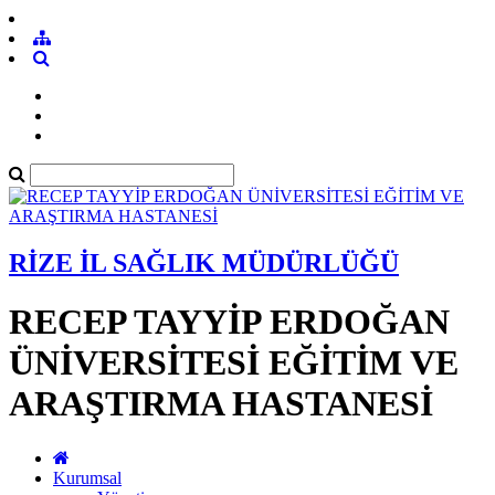
RİZE İL SAĞLIK MÜDÜRLÜĞÜ
RECEP TAYYİP ERDOĞAN
ÜNİVERSİTESİ EĞİTİM VE
ARAŞTIRMA HASTANESİ
Kurumsal