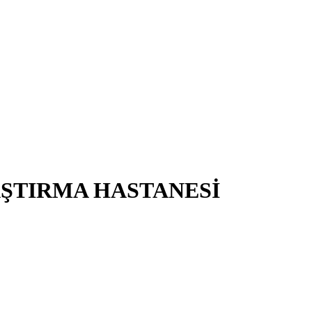
AŞTIRMA HASTANESİ