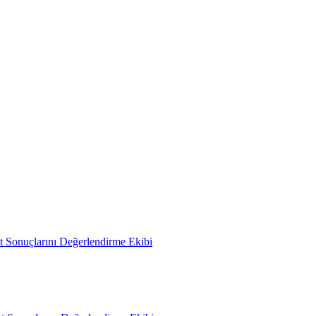
 Sonuçlarını Değerlendirme Ekibi