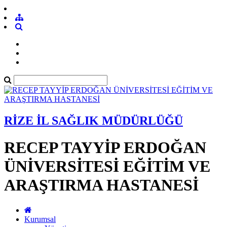
RİZE İL SAĞLIK MÜDÜRLÜĞÜ
RECEP TAYYİP ERDOĞAN
ÜNİVERSİTESİ EĞİTİM VE
ARAŞTIRMA HASTANESİ
Kurumsal