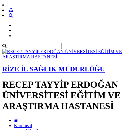
RİZE İL SAĞLIK MÜDÜRLÜĞÜ
RECEP TAYYİP ERDOĞAN
ÜNİVERSİTESİ EĞİTİM VE
ARAŞTIRMA HASTANESİ
Kurumsal