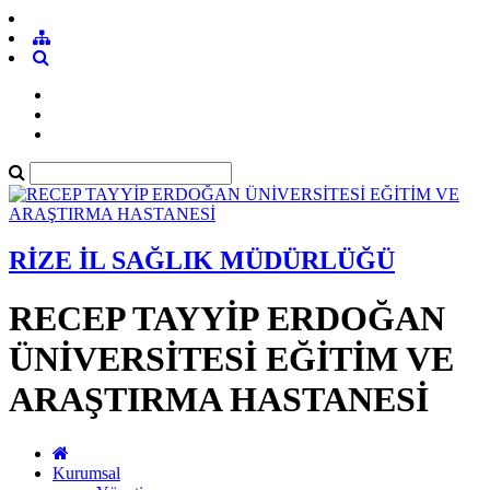
RİZE İL SAĞLIK MÜDÜRLÜĞÜ
RECEP TAYYİP ERDOĞAN
ÜNİVERSİTESİ EĞİTİM VE
ARAŞTIRMA HASTANESİ
Kurumsal