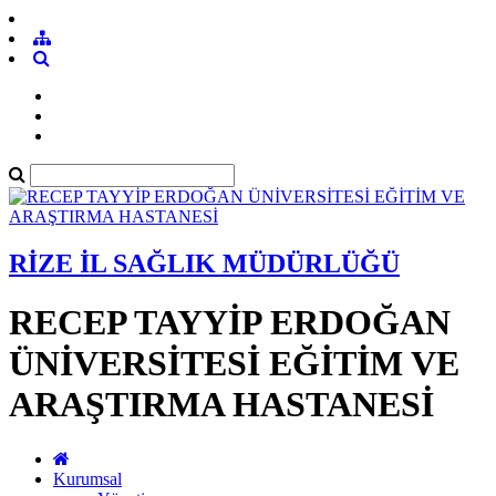
RİZE İL SAĞLIK MÜDÜRLÜĞÜ
RECEP TAYYİP ERDOĞAN
ÜNİVERSİTESİ EĞİTİM VE
ARAŞTIRMA HASTANESİ
Kurumsal