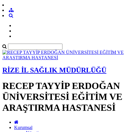
RİZE İL SAĞLIK MÜDÜRLÜĞÜ
RECEP TAYYİP ERDOĞAN
ÜNİVERSİTESİ EĞİTİM VE
ARAŞTIRMA HASTANESİ
Kurumsal