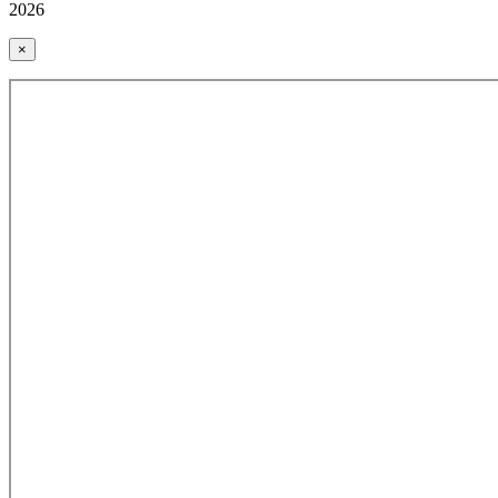
2026
×