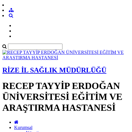
RİZE İL SAĞLIK MÜDÜRLÜĞÜ
RECEP TAYYİP ERDOĞAN
ÜNİVERSİTESİ EĞİTİM VE
ARAŞTIRMA HASTANESİ
Kurumsal