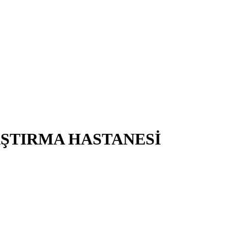
AŞTIRMA HASTANESİ