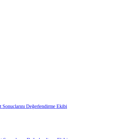
 Sonuçlarını Değerlendirme Ekibi