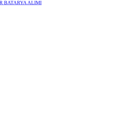
R BATARYA ALIMI