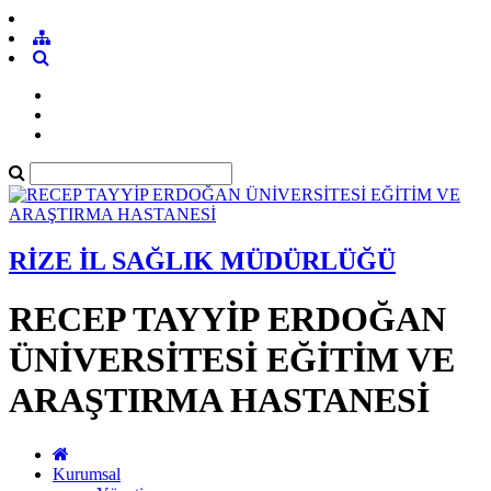
RİZE İL SAĞLIK MÜDÜRLÜĞÜ
RECEP TAYYİP ERDOĞAN
ÜNİVERSİTESİ EĞİTİM VE
ARAŞTIRMA HASTANESİ
Kurumsal