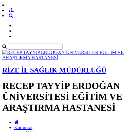
RİZE İL SAĞLIK MÜDÜRLÜĞÜ
RECEP TAYYİP ERDOĞAN
ÜNİVERSİTESİ EĞİTİM VE
ARAŞTIRMA HASTANESİ
Kurumsal