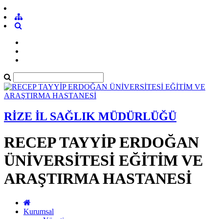
RİZE İL SAĞLIK MÜDÜRLÜĞÜ
RECEP TAYYİP ERDOĞAN
ÜNİVERSİTESİ EĞİTİM VE
ARAŞTIRMA HASTANESİ
Kurumsal