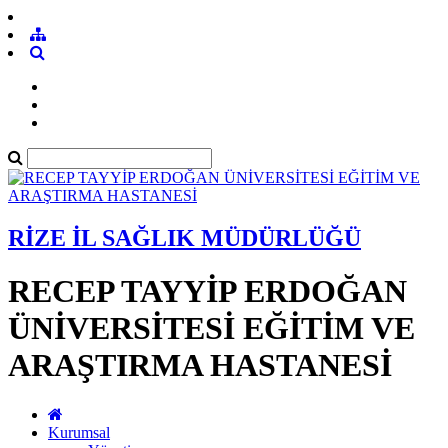
RİZE İL SAĞLIK MÜDÜRLÜĞÜ
RECEP TAYYİP ERDOĞAN
ÜNİVERSİTESİ EĞİTİM VE
ARAŞTIRMA HASTANESİ
Kurumsal