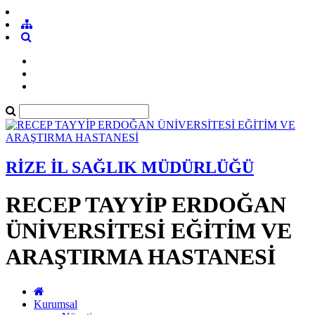
RİZE İL SAĞLIK MÜDÜRLÜĞÜ
RECEP TAYYİP ERDOĞAN
ÜNİVERSİTESİ EĞİTİM VE
ARAŞTIRMA HASTANESİ
Kurumsal