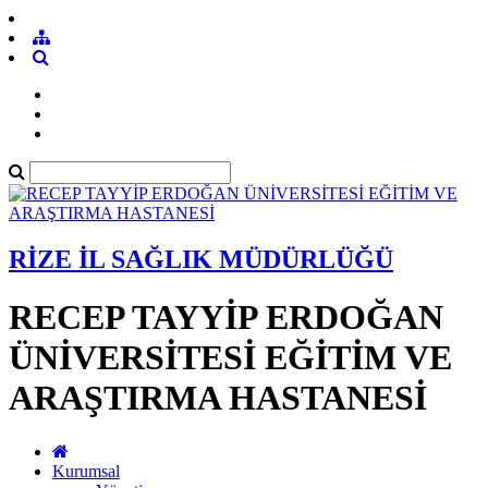
RİZE İL SAĞLIK MÜDÜRLÜĞÜ
RECEP TAYYİP ERDOĞAN
ÜNİVERSİTESİ EĞİTİM VE
ARAŞTIRMA HASTANESİ
Kurumsal