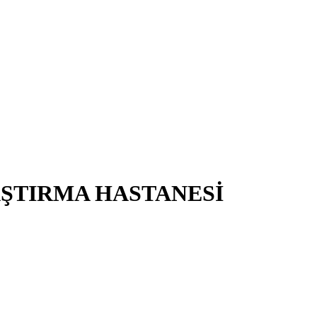
AŞTIRMA HASTANESİ