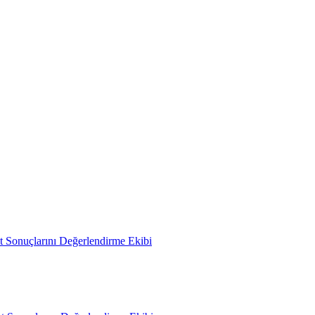
 Sonuçlarını Değerlendirme Ekibi