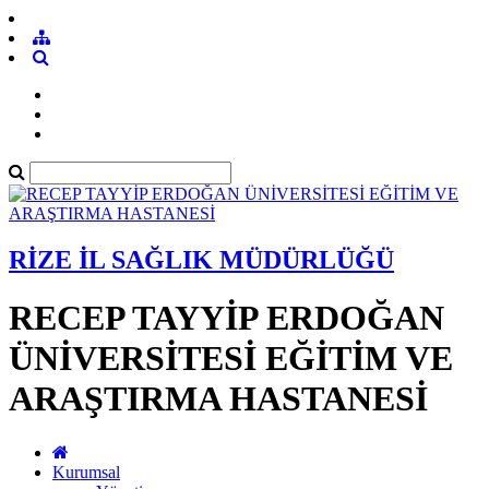
RİZE İL SAĞLIK MÜDÜRLÜĞÜ
RECEP TAYYİP ERDOĞAN
ÜNİVERSİTESİ EĞİTİM VE
ARAŞTIRMA HASTANESİ
Kurumsal