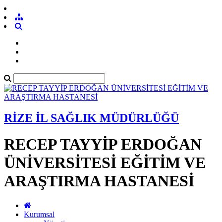
RİZE İL SAĞLIK MÜDÜRLÜĞÜ
RECEP TAYYİP ERDOĞAN
ÜNİVERSİTESİ EĞİTİM VE
ARAŞTIRMA HASTANESİ
Kurumsal